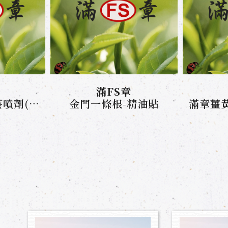
滿FS章
金門一條根天竺葵噴劑(涼感)
金門一條根-精油貼
滿章薑黃