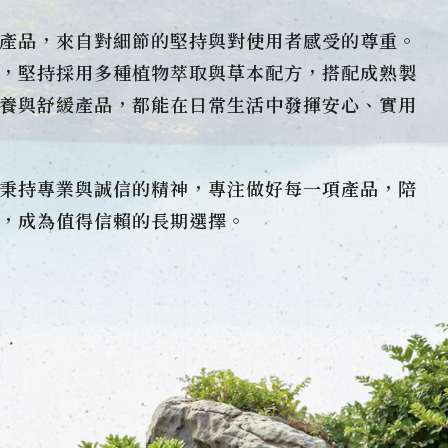
產品，來自對細節的堅持與對使用者感受的尊重。
，堅持採用多種植物萃取與草本配方，搭配成熟製
養與舒緩產品，都能在日常生活中發揮安心、實用
秉持專業與誠信的精神，專注做好每一項產品，陪
，成為值得信賴的長期選擇。