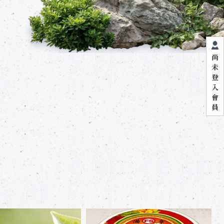
尚
未
登
入
會
員