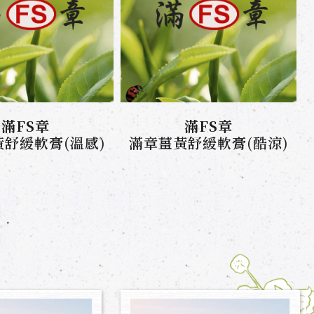
滿FS章
滿FS章
舒緩軟膏(溫感)
滿章薑黃舒緩軟膏(酷涼)