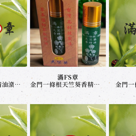
滿FS章
金門一條根薑黃精油滾珠瓶
金門一條根天竺葵香精油滾珠瓶
金門一