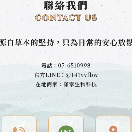
聯絡我們
源自草本的堅持，只為日常的安心放
電話：07-6510998
官方LINE：@141vvfbw
在地商家：滿章生物科技