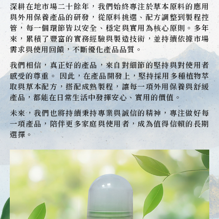
深耕在地市場二十餘年，我們始終專注於草本原料的應用
與外用保養產品的研發，從原料挑選、配方調整到製程控
管，每一個環節皆以安全、穩定與實用為核心原則。多年
來，累積了豐富的實務經驗與製造技術，並持續依據市場
需求與使用回饋，不斷優化產品品質。
我們相信，真正好的產品，來自對細節的堅持與對使用者
感受的尊重。 因此，在產品開發上，堅持採用多種植物萃
取與草本配方，搭配成熟製程，讓每一項外用保養與舒緩
產品，都能在日常生活中發揮安心、實用的價值。
未來，我們也將持續秉持專業與誠信的精神，專注做好每
一項產品，陪伴更多家庭與使用者，成為值得信賴的長期
選擇。