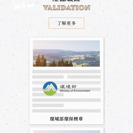
了解更多
環境部環保標章